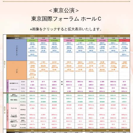
＜東京公演＞
東京国際フォーラム ホールＣ
※画像をクリックすると拡大表示いたします。