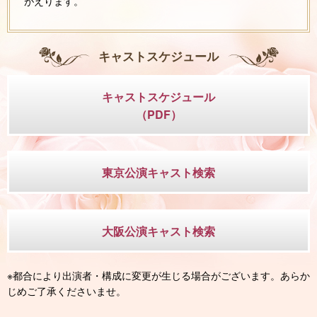
がえります。
キャストスケジュール
キャストスケジュール
（PDF）
東京公演キャスト検索
大阪公演キャスト検索
※都合により出演者・構成に変更が生じる場合がございます。あらか
じめご了承くださいませ。