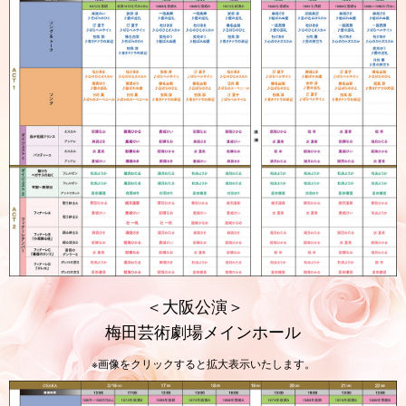
＜大阪公演＞
梅田芸術劇場メインホール
※画像をクリックすると拡大表示いたします。