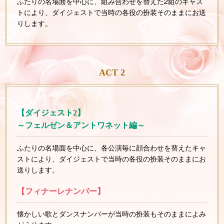
ふたりの名場面を中心に、組み合わせを替えた2組のキャス
トにより、ダイジェストで当時の各役の扮装そのままにお送
りします。
ACT 2
【ダイジェスト2】
～フェルゼン＆アントワネット編～
ふたりの名場面を中心に、各公演毎に顔合わせを替えたキャ
ストにより、ダイジェストで当時の各役の扮装そのままにお
送りします。
【フィナーレナンバー】
懐かしい歌とダンスナンバーが当時の扮装もそのままによみ