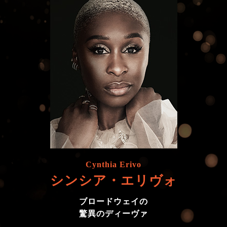
Cynthia Erivo
シンシア・エリヴォ
ブロードウェイの
驚異のディーヴァ