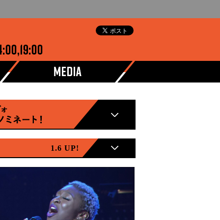
1.6 UP!