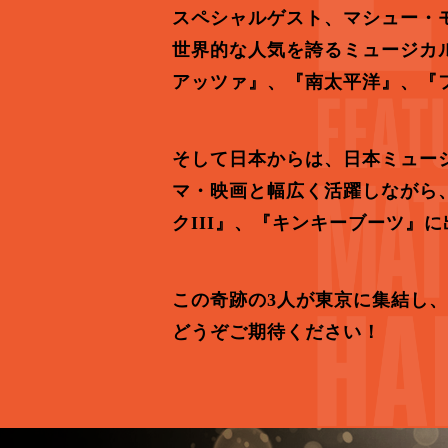
スペシャルゲスト、マシュー・モ
世界的な人気を誇るミュージカ
アッツァ』、『南太平洋』、『
そして日本からは、日本ミュー
マ・映画と幅広く活躍しながら、
クIII』、『キンキーブーツ』
この奇跡の3人が東京に集結し
どうぞご期待ください！