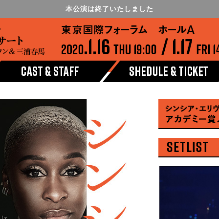
本公演は終了いたしました