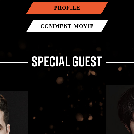
PROFILE
COMMENT MOVIE