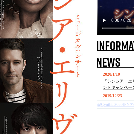
2020/1/10
『シンシア・エ
ントキャンペー
2019/12/23
『シンシア・エ
@Cynthia2020J
ア・エリヴォよ
2019/12/10
『シンシア・エ
ア・エリヴォが