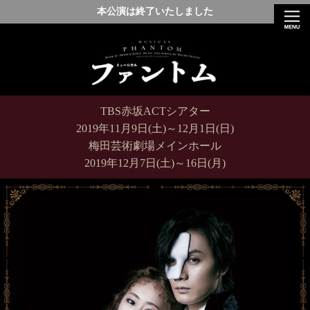
本公演は終了いたしました
TBS赤坂ACTシアター
2019年11月9日(土)～12月1日(日)
梅田芸術劇場メインホール
2019年12月7日(土)～16日(月)