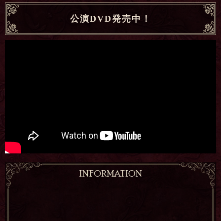
公演DVD発売中！