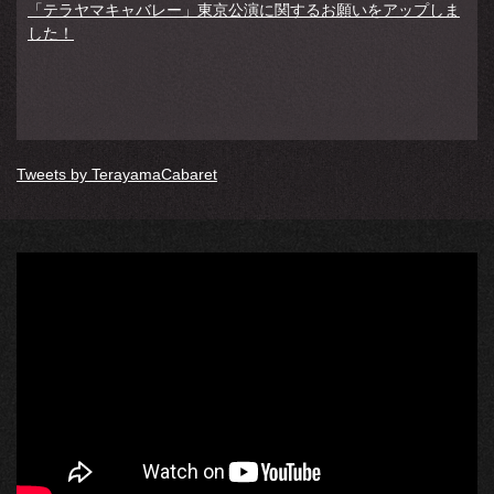
「テラヤマキャバレー」東京公演に関するお願いをアップしま
した！
Tweets by TerayamaCabaret