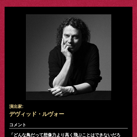
演出家:
デヴィッド・ルヴォー
コメント
「どんな鳥だって想像力より高く飛ぶことはできないだろ