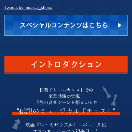
Tweets by musical_chess