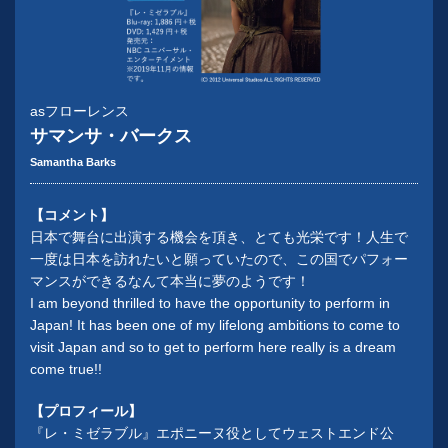
asフローレンス
サマンサ・バークス
Samantha Barks
【コメント】
日本で舞台に出演する機会を頂き、とても光栄です！人生で
一度は日本を訪れたいと願っていたので、この国でパフォー
マンスができるなんて本当に夢のようです！
I am beyond thrilled to have the opportunity to perform in
Japan! It has been one of my lifelong ambitions to come to
visit Japan and so to get to perform here really is a dream
come true!!
【プロフィール】
『レ・ミゼラブル』エポニーヌ役としてウェストエンド公