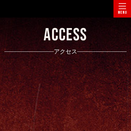
MENU
ACCESS
アクセス