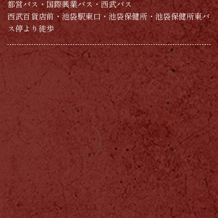
都営バス・国際興業バス・西武バス
西武百貨店前・池袋駅東口・池袋保健所・池袋保健所東バ
ス停より徒歩