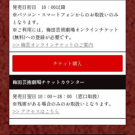
発売日初日 10：00以降
※パソコン・スマートフォンからのお取扱いのみ
となります。
※ご利用には、梅田芸術劇場オンラインチケット
(無料)への登録が必要です。
>> 梅芸オンラインチケットのご案内
チケット購入
梅田芸術劇場チケットカウンター
発売日翌日 10：00～18：00 （窓口取扱）
※残席がある場合のみのお取扱いとなります。
>> アクセスはこちら