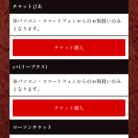
チケットぴあ
※パソコン・スマートフォンからのお取扱いのみ
となります。
チケット購入
e+(イープラス)
※パソコン・スマートフォンからのお取扱いのみ
となります。
チケット購入
ローソンチケット