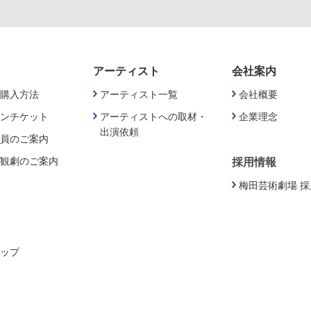
アーティスト
会社案内
購入方法
アーティスト一覧
会社概要
ンチケット
アーティストへの取材・
企業理念
出演依頼
員のご案内
観劇のご案内
採用情報
梅田芸術劇場 
ップ