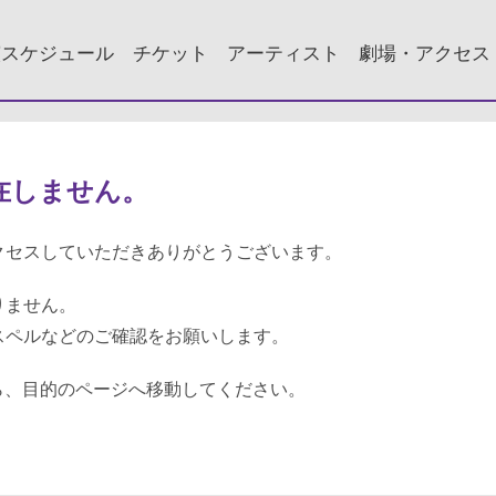
演スケジュール
チケット
アーティスト
劇場・アクセス
在しません。
クセスしていただきありがとうございます。
りません。
スペルなどのご確認をお願いします。
ら、目的のページへ移動してください。