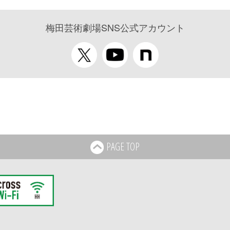
梅田芸術劇場SNS公式アカウント
PAGE TOP