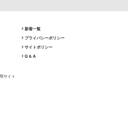
新着一覧
プライバシーポリシー
サイトポリシー
Q & A
採用サイト