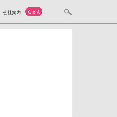
Q & A
会社案内