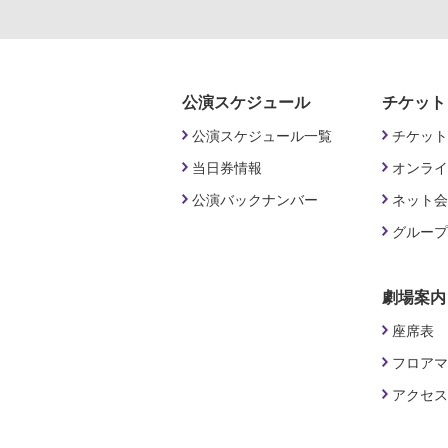
公演スケジュール
チケット
公演スケジュール一覧
チケット
当日券情報
オンライ
公演バックナンバー
ネット会
グループ
劇場案内
座席表
フロアマ
アクセス