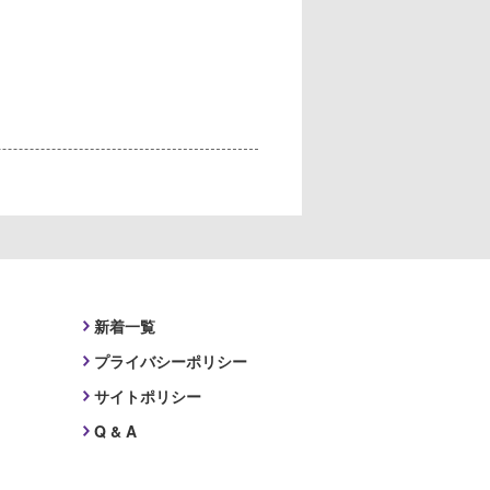
。
新着一覧
プライバシーポリシー
サイトポリシー
Q & A