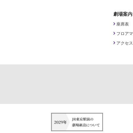
劇場案内
座席表
フロアマ
アクセス