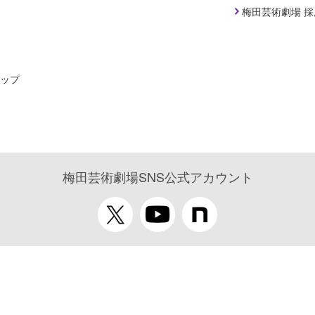
梅田芸術劇場 
ップ
梅田芸術劇場SNS公式アカウント