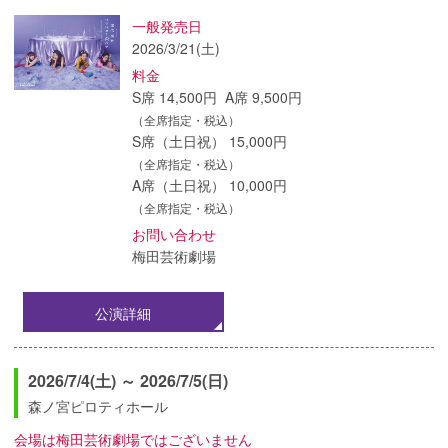
一般発売日
2026/3/21(土)
料金
S席 14,500円 A席 9,500円
（全席指定・税込）
S席（土日祝） 15,000円
（全席指定・税込）
A席（土日祝） 10,000円
（全席指定・税込）
お問い合わせ
梅田芸術劇場
公演詳細
2026/7/4(土) ～ 2026/7/5(日)
森ノ宮ピロティホール
会場は梅田芸術劇場ではございません