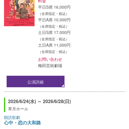
料金
平日S席 16,000円
（全席指定・税込）
平日A席 10,000円
（全席指定・税込）
土日S席 17,000円
（全席指定・税込）
土日A席 11,000円
（全席指定・税込）
お問い合わせ
梅田芸術劇場
公演詳細
2026/6/24(水) ～ 2026/6/28(日)
草月ホール
朗読歌劇
心中・恋の大和路