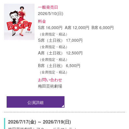
一般発売日
2026/5/10(日)
料金
S席 16,000円 A席 12,000円 B席 6,000円
（全席指定・税込）
S席（土日祝） 17,000円
（全席指定・税込）
A席（土日祝） 12,500円
（全席指定・税込）
B席（土日祝） 6,500円
（全席指定・税込）
お問い合わせ
梅田芸術劇場
公演詳細
2026/7/17(金) ～ 2026/7/19(日)