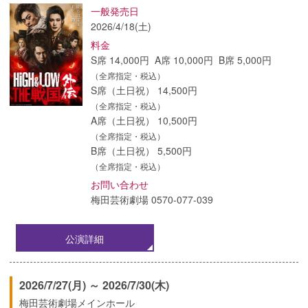
一般発売日
2026/4/18(土)
料金
S席 14,000円 A席 10,000円 B席 5,000円
（全席指定・税込）
S席（土日祝） 14,500円
（全席指定・税込）
A席（土日祝） 10,500円
（全席指定・税込）
B席（土日祝） 5,500円
（全席指定・税込）
お問い合わせ
梅田芸術劇場 0570-077-039
公演詳細
2026/7/27(月) ～ 2026/7/30(木)
梅田芸術劇場メインホール