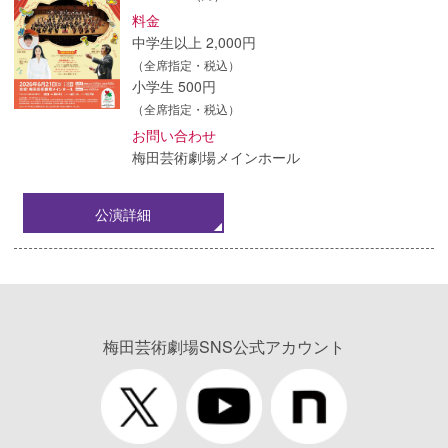
料金
中学生以上 2,000円
（全席指定・税込）
小学生 500円
（全席指定・税込）
お問い合わせ
梅田芸術劇場メインホール
公演詳細
梅田芸術劇場SNS公式アカウント