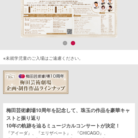
※未就学児童のご入場はご遠慮ください。
梅田芸術劇場10周年を記念して、珠玉の作品を豪華キャ
ストと振り返り
10年の軌跡を辿るミュージカルコンサートが決定！
『アイーダ』、『エリザベート』、『CHICAGO』、