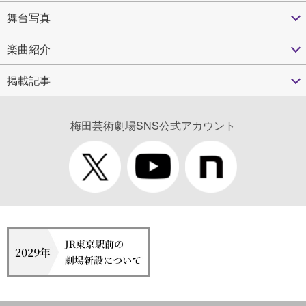
舞台写真
楽曲紹介
掲載記事
梅田芸術劇場SNS公式アカウント