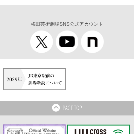
梅田芸術劇場SNS公式アカウント
PAGE TOP