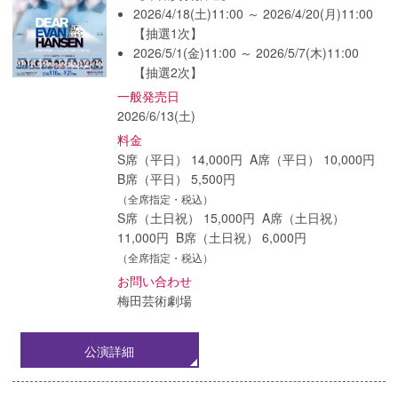
2026/4/18(土)11:00 ～ 2026/4/20(月)11:00
【抽選1次】
2026/5/1(金)11:00 ～ 2026/5/7(木)11:00
【抽選2次】
一般発売日
2026/6/13(土)
料金
S席（平日） 14,000円 A席（平日） 10,000円
B席（平日） 5,500円
（全席指定・税込）
S席（土日祝） 15,000円 A席（土日祝）
11,000円 B席（土日祝） 6,000円
（全席指定・税込）
お問い合わせ
梅田芸術劇場
公演詳細