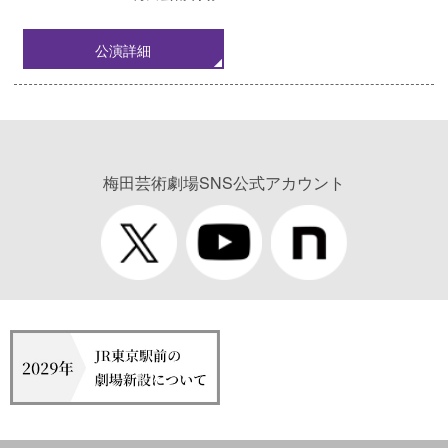
公演詳細
梅田芸術劇場SNS公式アカウント