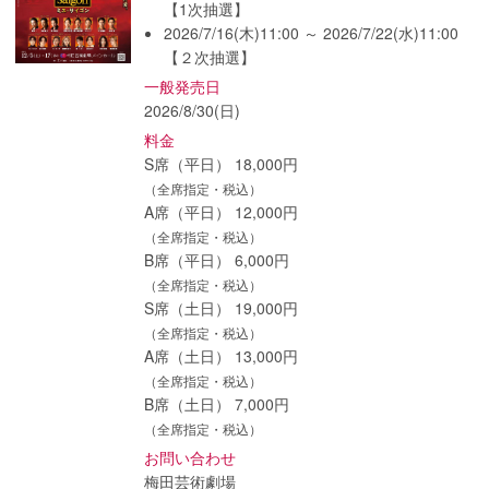
【1次抽選】
2026/7/16(木)11:00 ～ 2026/7/22(水)11:00
【２次抽選】
一般発売日
2026/8/30(日)
料金
S席（平日） 18,000円
（全席指定・税込）
A席（平日） 12,000円
（全席指定・税込）
B席（平日） 6,000円
（全席指定・税込）
S席（土日） 19,000円
（全席指定・税込）
A席（土日） 13,000円
（全席指定・税込）
B席（土日） 7,000円
（全席指定・税込）
お問い合わせ
梅田芸術劇場