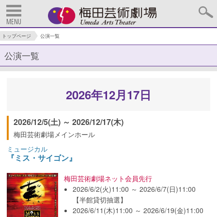
MENU
トップページ
公演一覧
公演一覧
2026年12月17日
2026/12/5(土) ～ 2026/12/17(木)
梅田芸術劇場メインホール
ミュージカル
『ミス・サイゴン』
梅田芸術劇場ネット会員先行
2026/6/2(火)11:00 ～ 2026/6/7(日)11:00
【半館貸切抽選】
2026/6/11(木)11:00 ～ 2026/6/19(金)11:00