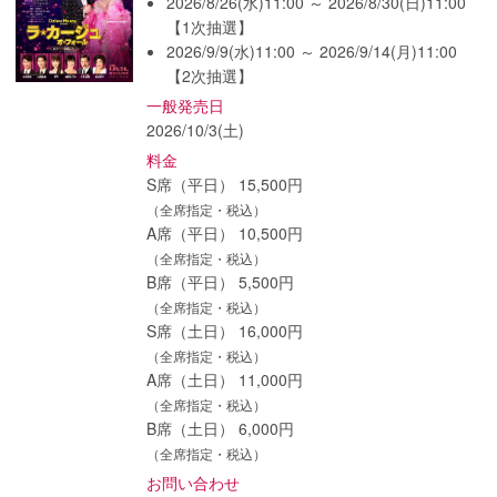
2026/8/26(水)11:00 ～ 2026/8/30(日)11:00
【1次抽選】
2026/9/9(水)11:00 ～ 2026/9/14(月)11:00
【2次抽選】
一般発売日
2026/10/3(土)
料金
S席（平日） 15,500円
（全席指定・税込）
A席（平日） 10,500円
（全席指定・税込）
B席（平日） 5,500円
（全席指定・税込）
S席（土日） 16,000円
（全席指定・税込）
A席（土日） 11,000円
（全席指定・税込）
B席（土日） 6,000円
（全席指定・税込）
お問い合わせ