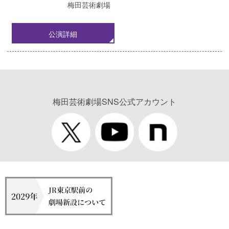
梅田芸術劇場
公演詳細
梅田芸術劇場SNS公式アカウント