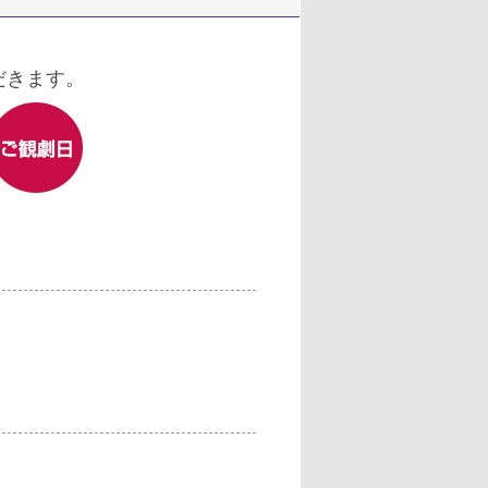
だきます。