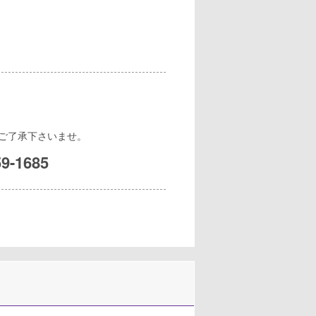
ご了承下さいませ。
59-1685