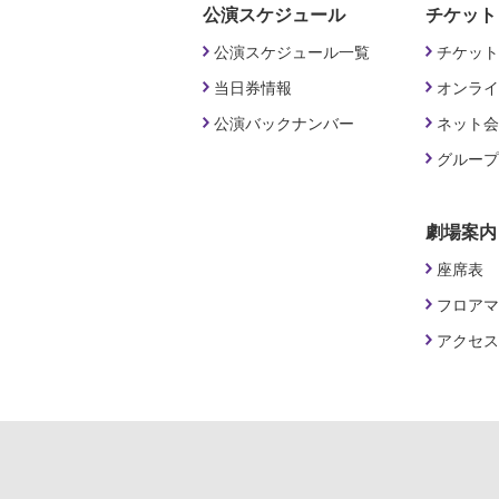
公演スケジュール
チケット
公演スケジュール一覧
チケット
当日券情報
オンライ
公演バックナンバー
ネット会
グループ
劇場案内
座席表
フロアマ
アクセス