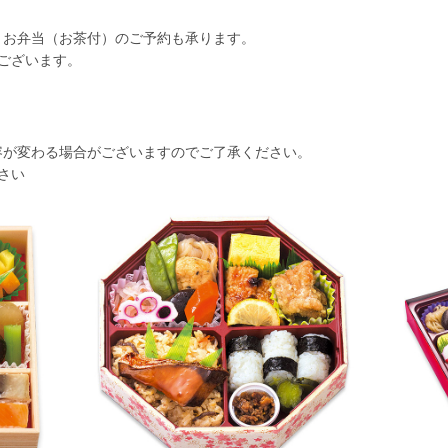
、お弁当（お茶付）のご予約も承ります。
ございます。
容が変わる場合がございますのでご了承ください。
さい