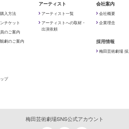
アーティスト
会社案内
購入方法
アーティスト一覧
会社概要
ンチケット
アーティストへの取材・
企業理念
出演依頼
員のご案内
観劇のご案内
採用情報
梅田芸術劇場 
ップ
梅田芸術劇場SNS公式アカウント