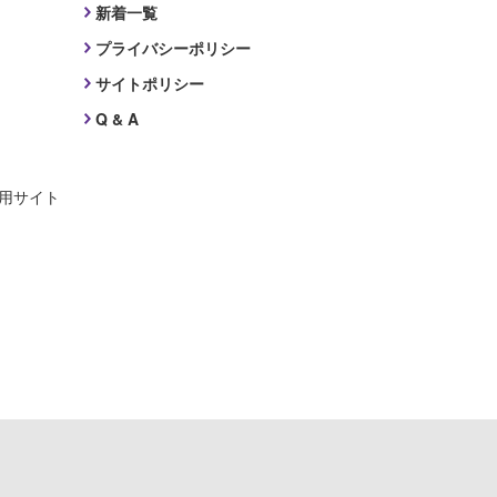
新着一覧
プライバシーポリシー
サイトポリシー
Q & A
採用サイト