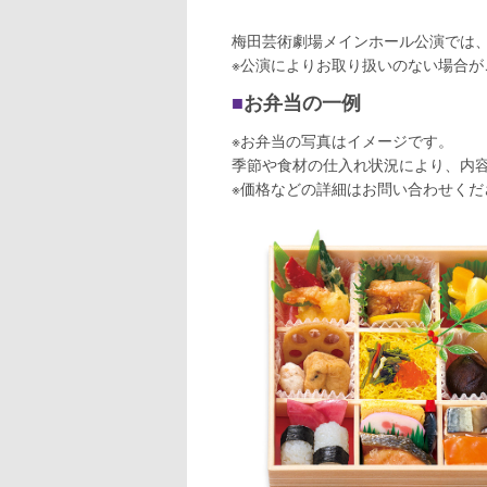
梅田芸術劇場メインホール公演では
※公演によりお取り扱いのない場合が
■
お弁当の一例
※お弁当の写真はイメージです。
季節や食材の仕入れ状況により、内
※価格などの詳細はお問い合わせくだ