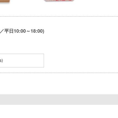
10:00～18:00)
s)