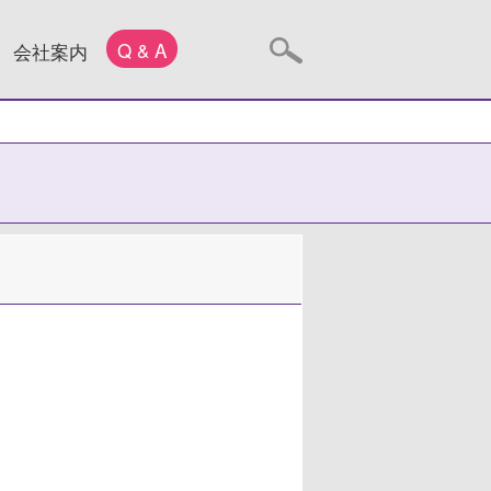
Q & A
会社案内