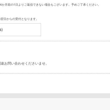
4か月前の1日よりご返信できない場合もございます。予めご了承ください。
の翌日からの受付となります。
s)
別途お問い合わせくださいませ。