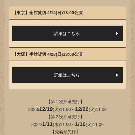
【東京】全館貸切 4/14(日)13:00公演
詳細はこちら
【大阪】半館貸切 4/28(日)13:00公演
詳細はこちら
【第１次抽選先行】
12/19
12/26
2023/
(火)11:00～
(火)11:00
【第２次抽選先行】
1/11
1/16
2024/
(木)11:00～
(火)11:00
【先着順先行】