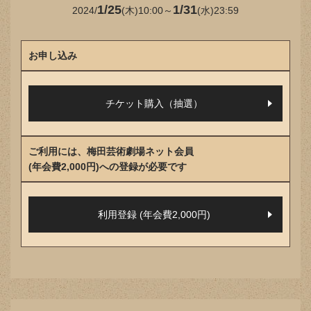
1/25
1/31
2024/
(木)10:00～
(水)23:59
お申し込み
チケット購入（抽選）
ご利用には、梅田芸術劇場ネット会員
(年会費2,000円)への登録が必要です
利用登録 (年会費2,000円)