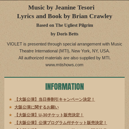
Music by Jeanine Tesori
Lyrics and Book by Brian Crawley
Based on The Ugliest Pilgrim
by Doris Betts
VIOLET is presented through special arrangement with Music
Theatre International (MTI), New York, NY, USA.
All authorized materials are also supplied by MTI.
www.mtishows.com
【大阪公演】当日券割引キャンペーン決定！
大阪公演に関するお願い
【大阪公演】U-30チケット販売決定！
【大阪公演】公演プログラム付チケット販売決定！