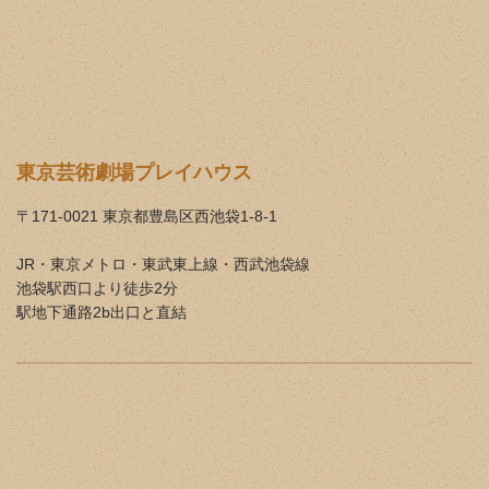
東京芸術劇場プレイハウス
〒171-0021 東京都豊島区西池袋1-8-1
JR・東京メトロ・東武東上線・西武池袋線
池袋駅西口より徒歩2分
駅地下通路2b出口と直結