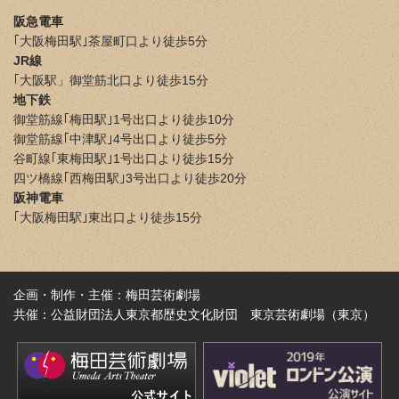
阪急電車
｢大阪梅田駅｣茶屋町口より徒歩5分
JR線
｢大阪駅」御堂筋北口より徒歩15分
地下鉄
御堂筋線｢梅田駅｣1号出口より徒歩10分
御堂筋線｢中津駅｣4号出口より徒歩5分
谷町線｢東梅田駅｣1号出口より徒歩15分
四ツ橋線｢西梅田駅｣3号出口より徒歩20分
阪神電車
｢大阪梅田駅｣東出口より徒歩15分
企画・制作・主催：梅田芸術劇場
共催：公益財団法人東京都歴史文化財団 東京芸術劇場（東京）