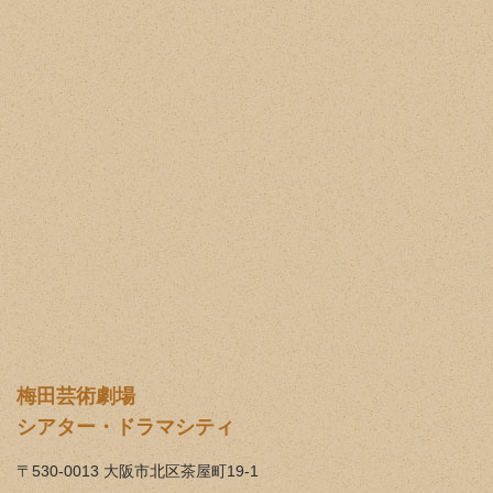
梅田芸術劇場
シアター・ドラマシティ
〒530-0013 大阪市北区茶屋町19-1