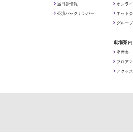
当日券情報
オンライ
公演バックナンバー
ネット会
グループ
劇場案内
座席表
フロアマ
アクセス