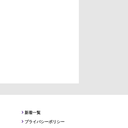
新着一覧
プライバシーポリシー