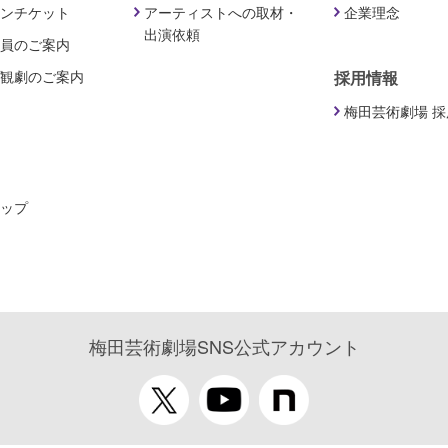
ンチケット
アーティストへの取材・
企業理念
出演依頼
員のご案内
観劇のご案内
採用情報
梅田芸術劇場 
ップ
梅田芸術劇場SNS公式アカウント