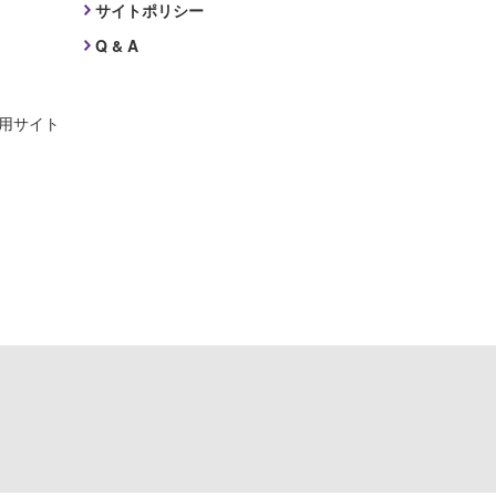
サイトポリシー
Q & A
採用サイト