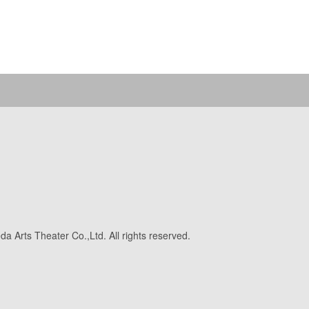
a Arts Theater Co.,Ltd. All rights reserved.