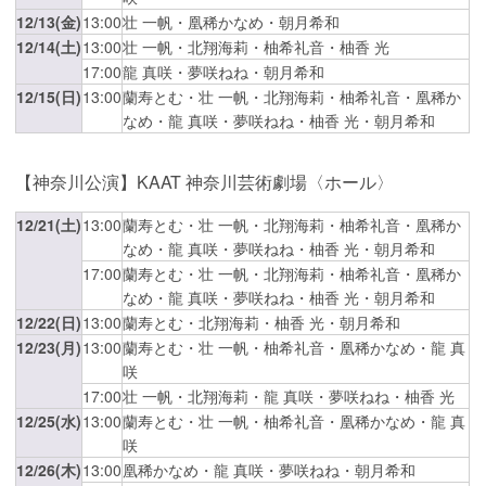
12/13(金)
13:00
壮 一帆・凰稀かなめ・朝月希和
12/14(土)
13:00
壮 一帆・北翔海莉・柚希礼音・柚香 光
17:00
龍 真咲・夢咲ねね・朝月希和
12/15(日)
13:00
蘭寿とむ・壮 一帆・北翔海莉・柚希礼音・凰稀か
なめ・龍 真咲・夢咲ねね・柚香 光・朝月希和
【神奈川公演】KAAT 神奈川芸術劇場〈ホール〉
12/21(土)
13:00
蘭寿とむ・壮 一帆・北翔海莉・柚希礼音・凰稀か
なめ・龍 真咲・夢咲ねね・柚香 光・朝月希和
17:00
蘭寿とむ・壮 一帆・北翔海莉・柚希礼音・凰稀か
なめ・龍 真咲・夢咲ねね・柚香 光・朝月希和
12/22(日)
13:00
蘭寿とむ・北翔海莉・柚香 光・朝月希和
12/23(月)
13:00
蘭寿とむ・壮 一帆・柚希礼音・凰稀かなめ・龍 真
咲
17:00
壮 一帆・北翔海莉・龍 真咲・夢咲ねね・柚香 光
12/25(水)
13:00
蘭寿とむ・壮 一帆・柚希礼音・凰稀かなめ・龍 真
咲
12/26(木)
13:00
凰稀かなめ・龍 真咲・夢咲ねね・朝月希和