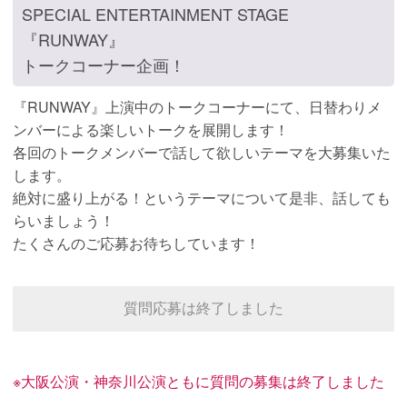
SPECIAL ENTERTAINMENT STAGE
『RUNWAY』
トークコーナー企画！
『RUNWAY』上演中のトークコーナーにて、日替わりメ
ンバーによる楽しいトークを展開します！
各回のトークメンバーで話して欲しいテーマを大募集いた
します。
絶対に盛り上がる！というテーマについて是非、話しても
らいましょう！
たくさんのご応募お待ちしています！
質問応募は終了しました
※大阪公演・神奈川公演ともに質問の募集は終了しました