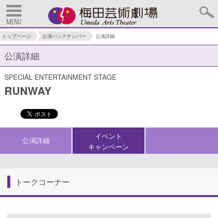
MENU
トップページ
公演バックナンバー
公演詳細
公演詳細
SPECIAL ENTERTAINMENT STAGE
RUNWAY
イベント
公演詳細
キャンペーン
トークコーナー