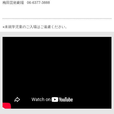
梅田芸術劇場 06-6377-3888
※未就学児童のご入場はご遠慮ください。