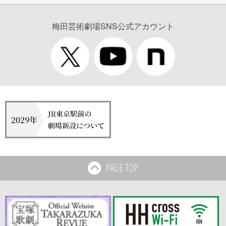
梅田芸術劇場SNS公式アカウント
PAGE TOP