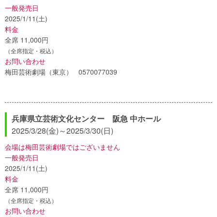
一般発売日
2025/1/11(土)
料金
全席 11,000円
（全席指定・税込）
お問い合わせ
梅田芸術劇場（東京） 0570077039
兵庫県立芸術文化センター 阪急 中ホール
2025/3/28(金)
～
2025/3/30(日)
会場は梅田芸術劇場ではございません
一般発売日
2025/1/11(土)
料金
全席 11,000円
（全席指定・税込）
お問い合わせ