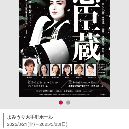
よみうり大手町ホール
2025/3/21(金)
～
2025/3/23(日)