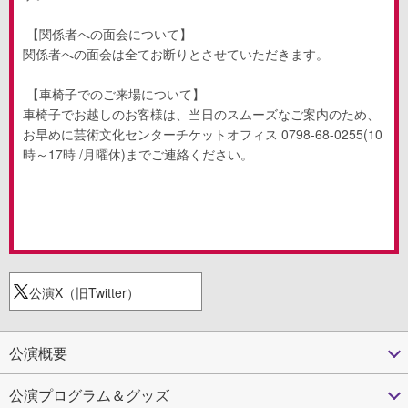
【関係者への面会について】
関係者への面会は全てお断りとさせていただきます。
【車椅子でのご来場について】
車椅子でお越しのお客様は、当日のスムーズなご案内のため、
お早めに芸術文化センターチケットオフィス
0798-68-0255(10
時～
17
時
/
月曜休
)
までご連絡ください。
公演X（旧Twitter）
公演概要
公演プログラム＆グッズ