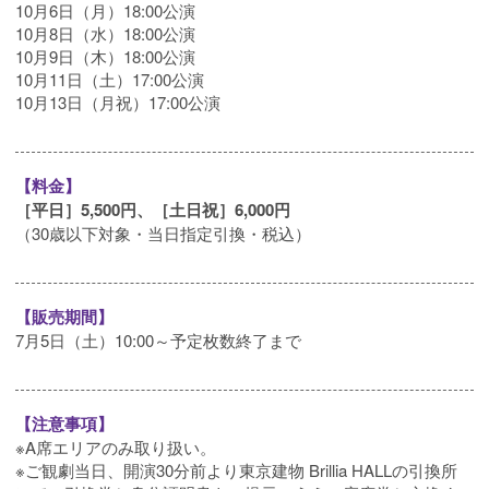
10月6日（月）18:00公演
10月8日（水）18:00公演
10月9日（木）18:00公演
10月11日（土）17:00公演
10月13日（月祝）17:00公演
【料金】
［平日］5,500円、［土日祝］6,000円
（30歳以下対象・当日指定引換・税込）
【販売期間】
7月5日（土）10:00～予定枚数終了まで
【注意事項】
※A席エリアのみ取り扱い。
※ご観劇当日、開演30分前より東京建物 Brillia HALLの引換所