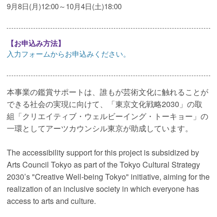
9月8日(月)12:00～10月4日(土)18:00
【お申込み方法】
入力フォームからお申込みください。
本事業の鑑賞サポートは、誰もが芸術文化に触れることが
できる社会の実現に向けて、「東京文化戦略2030」の取
組「クリエイティブ・ウェルビーイング・トーキョー」の
一環としてアーツカウンシル東京が助成しています。
The accessibility support for this project is subsidized by
Arts Council Tokyo as part of the Tokyo Cultural Strategy
2030’s "Creative Well-being Tokyo" initiative, aiming for the
realization of an inclusive society in which everyone has
access to arts and culture.