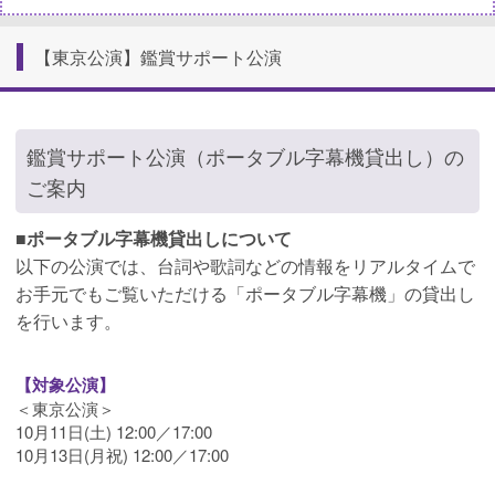
【東京公演】鑑賞サポート公演
鑑賞サポート公演（ポータブル字幕機貸出し）の
ご案内
■ポータブル字幕機貸出しについて
以下の公演では、台詞や歌詞などの情報をリアルタイムで
お手元でもご覧いただける「ポータブル字幕機」の貸出し
を行います。
【対象公演】
＜東京公演＞
10月11日(土) 12:00／17:00
10月13日(月祝) 12:00／17:00