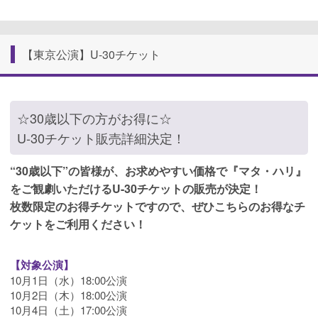
【東京公演】U-30チケット
☆30歳以下の方がお得に☆
U-30チケット販売詳細決定！
“30歳以下”の皆様が、お求めやすい価格で『マタ・ハリ』
をご観劇いただけるU-30チケットの販売が決定！
枚数限定のお得チケットですので、ぜひこちらのお得なチ
ケットをご利用ください！
【対象公演】
10月1日（水）18:00公演
10月2日（木）18:00公演
10月4日（土）17:00公演