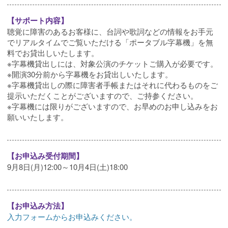
【サポート内容】
聴覚に障害のあるお客様に、台詞や歌詞などの情報をお手元
でリアルタイムでご覧いただける「ポータブル字幕機」を無
料でお貸出しいたします。
※字幕機貸出しには、対象公演のチケットご購入が必要です。
※開演30分前から字幕機をお貸出しいたします。
※字幕機貸出しの際に障害者手帳またはそれに代わるものをご
提示いただくことがございますので、ご持参ください。
※字幕機には限りがございますので、お早めのお申し込みをお
願いいたします。
【お申込み受付期間】
9月8日(月)12:00～10月4日(土)18:00
【お申込み方法】
入力フォームからお申込みください。