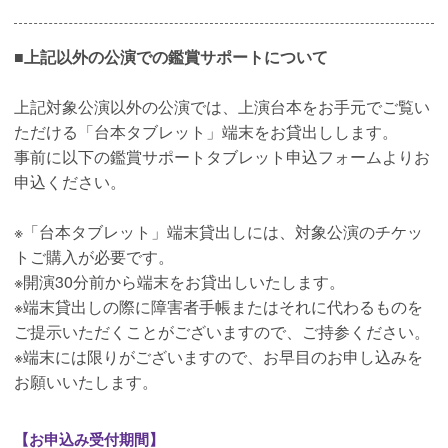
■上記以外の公演での鑑賞サポートについて
上記対象公演以外の公演では、上演台本をお手元でご覧い
ただける「台本タブレット」端末をお貸出しします。
事前に以下の鑑賞サポートタブレット申込フォームよりお
申込ください。
※「台本タブレット」端末貸出しには、対象公演のチケッ
トご購入が必要です。
※開演30分前から端末をお貸出しいたします。
※端末貸出しの際に障害者手帳またはそれに代わるものを
ご提示いただくことがございますので、ご持参ください。
※端末には限りがございますので、お早目のお申し込みを
お願いいたします。
【お申込み受付期間】