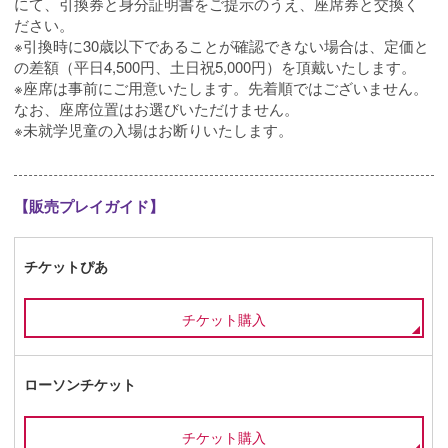
にて、引換券と身分証明書をご提示のうえ、座席券と交換く
ださい。
※引換時に30歳以下であることが確認できない場合は、定価と
の差額（平日4,500円、土日祝5,000円）を頂戴いたします。
※座席は事前にご用意いたします。先着順ではございません。
なお、座席位置はお選びいただけません。
※未就学児童の入場はお断りいたします。
【販売プレイガイド】
チケットぴあ
チケット購入
ローソンチケット
チケット購入