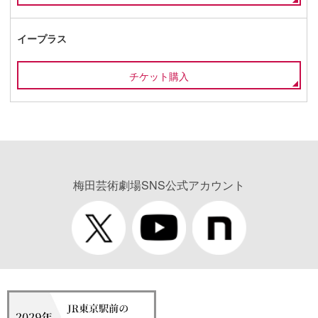
イープラス
チケット購入
梅田芸術劇場SNS公式アカウント