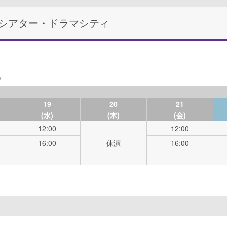
シアター・ドラマシティ
)
19
20
21
(水)
(木)
(金)
12:00
12:00
16:00
休演
16:00
-
-