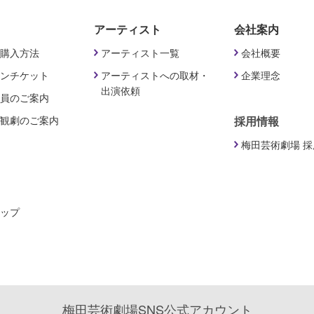
アーティスト
会社案内
購入方法
アーティスト一覧
会社概要
ンチケット
アーティストへの取材・
企業理念
出演依頼
員のご案内
観劇のご案内
採用情報
梅田芸術劇場 
ップ
梅田芸術劇場SNS公式アカウント