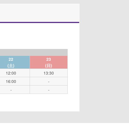
22
23
(土)
(日)
12:00
13:30
16:00
-
-
-