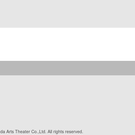
a Arts Theater Co.,Ltd. All rights reserved.