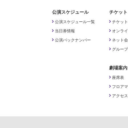
公演スケジュール
チケット
公演スケジュール一覧
チケット
当日券情報
オンライ
公演バックナンバー
ネット会
グループ
劇場案内
座席表
フロアマ
アクセス