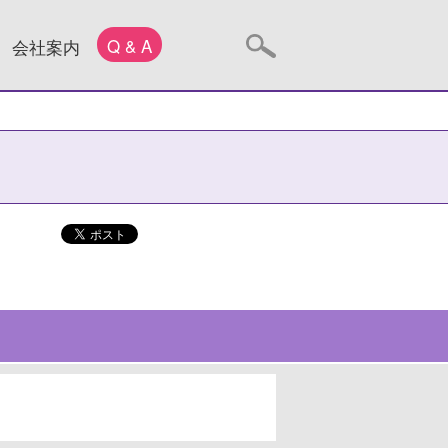
Q & A
会社案内