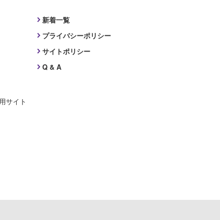
新着一覧
プライバシーポリシー
サイトポリシー
Q & A
採用サイト