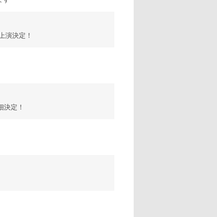
』 上演決定！
細決定！