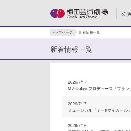
公
トップページ
新着情報一覧
新着情報一覧
2026/7/17
M＆Oplaysプロデュース『ブラン
2026/7/17
ミュージカル『ミー&マイガール
2026/7/16