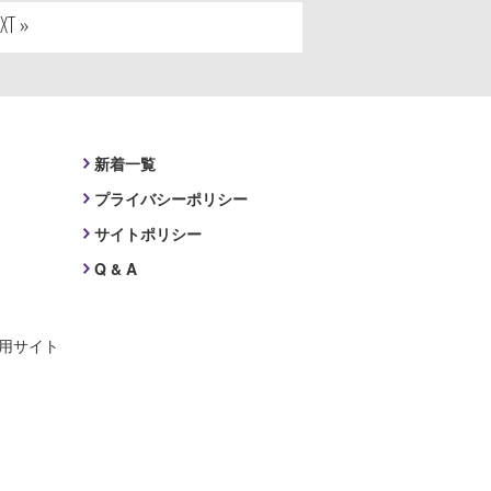
XT »
新着一覧
プライバシーポリシー
サイトポリシー
Q & A
採用サイト