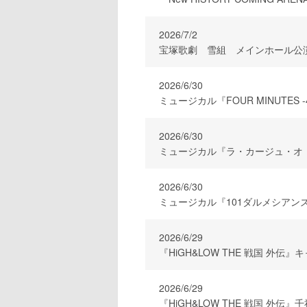
2026/7/2
宝塚歌劇 雪組 メインホール公演 『Mo
2026/6/30
ミュージカル『FOUR MINUTE
2026/6/30
ミュージカル『ラ・カージュ・オ
2026/6/30
ミュージカル『101ダルメシア
2026/6/29
『HiGH&LOW THE 戦国 
2026/6/29
『HiGH&LOW THE 戦国 外