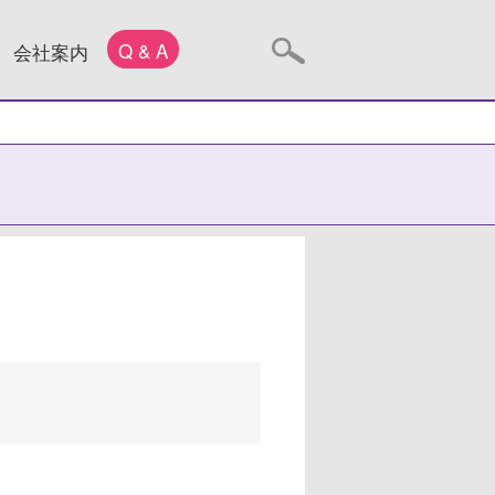
Q & A
会社案内