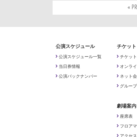
« P
公演スケジュール
チケット
公演スケジュール一覧
チケット
当日券情報
オンライ
公演バックナンバー
ネット会
グループ
劇場案内
座席表
フロアマ
アクセス