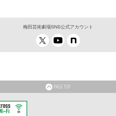
梅田芸術劇場SNS公式アカウント
PAGE TOP