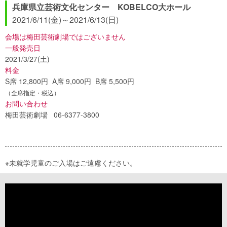
兵庫県立芸術文化センター KOBELCO大ホール
2021/6/11(金)
～
2021/6/13(日)
会場は梅田芸術劇場ではございません
一般発売日
2021/3/27(土)
料金
S席 12,800円 A席 9,000円 B席 5,500円
（全席指定・税込）
お問い合わせ
梅田芸術劇場 06-6377-3800
※未就学児童のご入場はご遠慮ください。