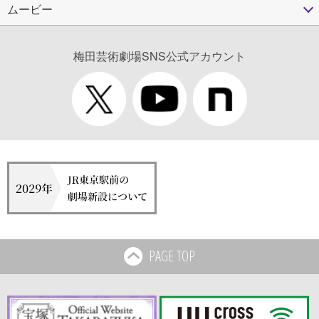
ムービー
梅田芸術劇場SNS公式アカウント
PAGE TOP