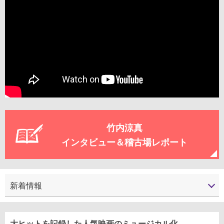
竹内涼真
インタビュー＆稽古場レポート
新着情報
大ヒットを記録した人気映画のミュージカル化