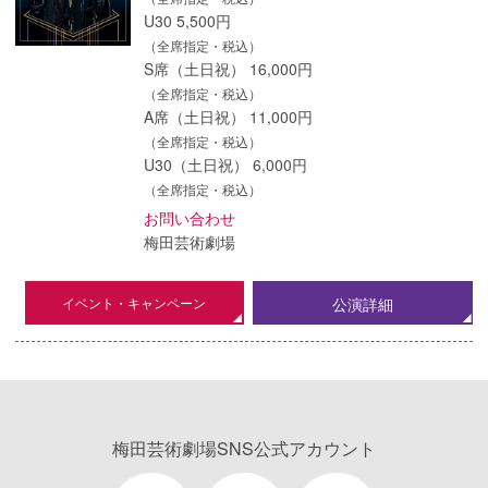
U30 5,500円
（全席指定・税込）
S席（土日祝） 16,000円
（全席指定・税込）
A席（土日祝） 11,000円
（全席指定・税込）
U30（土日祝） 6,000円
（全席指定・税込）
お問い合わせ
梅田芸術劇場
イベント・キャンペーン
公演詳細
梅田芸術劇場SNS公式アカウント