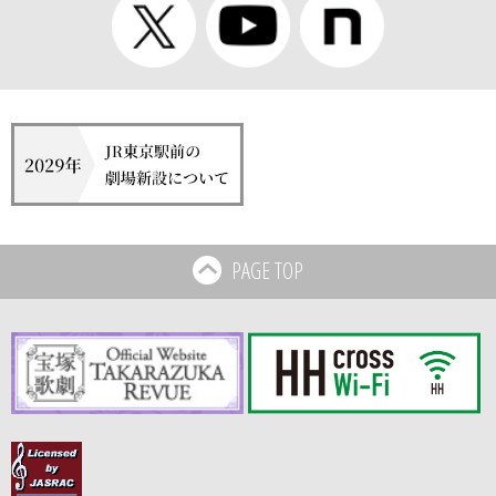
PAGE TOP